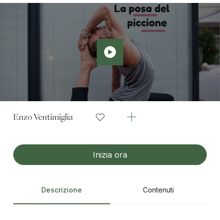
Enzo Ventimiglia
Inizia ora
Descrizione
Contenuti