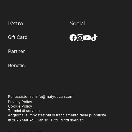
Extra
Social
Gift Card
Partner
Benefici
Per assistenza:
info@matyoucan.com
Privacy Policy
Cookie Policy
Termini di servizio
Aggiorna le impostazioni di tracciamento della pubblicità
©
2026
Mat You Can srl.
Tutti i diritti riservati.