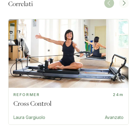
Correlati
REFORMER
24m
Cross Control
Laura Gargiuolo
Avanzato