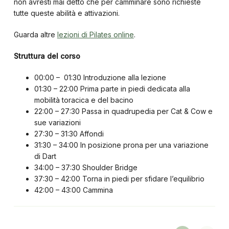
non avresti mai detto che per camminare sono richieste
tutte queste abilità e attivazioni.
Guarda altre
lezioni di Pilates online
.
Struttura del corso
00:00 – 01:30 Introduzione alla lezione
01:30 – 22:00 Prima parte in piedi dedicata alla
mobilità toracica e del bacino
22:00 – 27:30 Passa in quadrupedia per Cat & Cow e
sue variazioni
27:30 – 31:30 Affondi
31:30 – 34:00 In posizione prona per una variazione
di Dart
34:00 – 37:30 Shoulder Bridge
37:30 – 42:00 Torna in piedi per sfidare l’equilibrio
42:00 – 43:00 Cammina