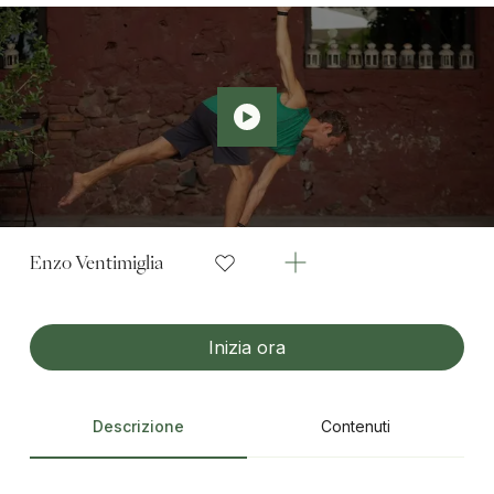
Enzo Ventimiglia
Inizia ora
Descrizione
Contenuti