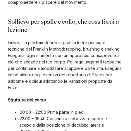
compromettere il piacere del movimento.
Sollievo per spalle e collo, che cosa farai a
lezione
Inizierai in piedi mettendo in pratica le tre principali
tecniche del Franklin Method: tapping, brushing e shaking.
Eseguirai ogni momento con un approccio consapevole a
ciò che accade nel tuo corpo. Poi raggiungerai il tappetino
per continuare a mobilizzare scapole e parte alta. Eseguirai
infine alcuni degli esercizi del repertorio di Pilates per
addome e obliqui adottando le variazioni proposte da
Enzo.
Struttura del corso
00:00 – 22:00 Prima parte in piedi
22:00 – 35:40 Continua a mobilizzare spalle e
scapole dalla posizione di decubito laterale