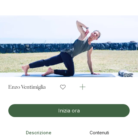
Enzo Ventimiglia
Inizia ora
Descrizione
Contenuti