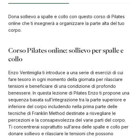
Dona sollievo a spalle e collo con questo corso di Pilates
online che ti insegnerà a organizzare la parte alta del tuo
corpo.
Corso Pilates online: sollievo per spalle e
collo
Enzo Ventimiglia ti introduce a una serie di esercizi di cui
fare tesoro in ogni momento della giornata per rilasciare
tensioni e beneficiare di una condizione di profondo
benessere. In questa lezione di Pilates Enzo ti propone una
sequenza basata sull’integrazione tra la parte superiore e
inferiore del corpo includendo nella prima parte delle
tecniche di Franklin Method destinate a risvegliare le
percezioni e la consapevolezza del varie parti del corpo.
Ti concentrerai soprattutto sull’area delle spalle e collo per
donare sollievo e rilasciare le tensioni che possono