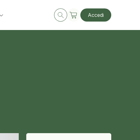
Accedi