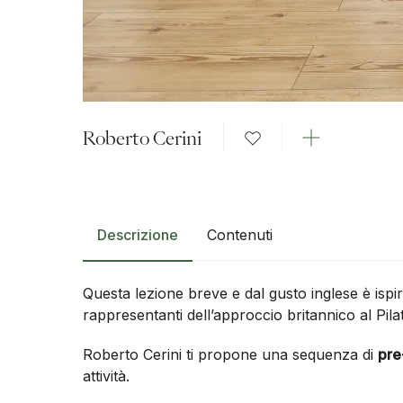
Roberto Cerini
Descrizione
Contenuti
Questa lezione breve e dal gusto inglese è ispir
rappresentanti dell’approccio britannico al Pila
Roberto Cerini ti propone una sequenza di
pre
attività.