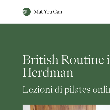
British Routine 
Herdman
Lezioni di pilates onl