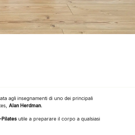
ata agli insegnamenti di uno dei principali
tes,
Alan Herdman
.
-Pilates
utile a preparare il corpo a qualsiasi