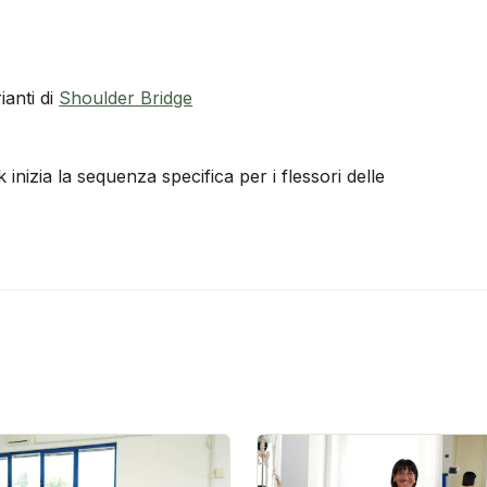
ianti di
Shoulder Bridge
 inizia la sequenza specifica per i flessori delle