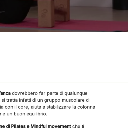
l’anca
dovrebbero far parte di qualunque
 si tratta infatti di un gruppo muscolare di
 con il core, aiuta a stabilizzare la colonna
 e un buon equilibrio.
ne di Pilates e Mindful movement
che ti