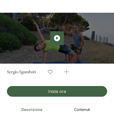
Sergio Sgambati
Inizia ora
Descrizione
Contenuti