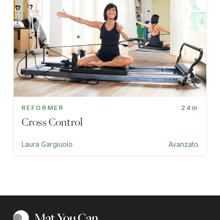
REFORMER
24m
Cross Control
Laura Gargiuolo
Avanzato