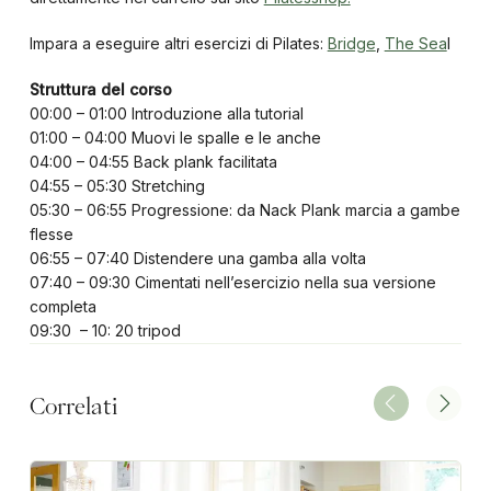
Impara a eseguire altri esercizi di Pilates:
Bridge
,
The Sea
l
Struttura del corso
00:00 – 01:00 Introduzione alla tutorial
01:00 – 04:00 Muovi le spalle e le anche
04:00 – 04:55 Back plank facilitata
04:55 – 05:30 Stretching
05:30 – 06:55 Progressione: da Nack Plank marcia a gambe
flesse
06:55 – 07:40 Distendere una gamba alla volta
07:40 – 09:30 Cimentati nell’esercizio nella sua versione
completa
09:30 – 10: 20 tripod
Correlati