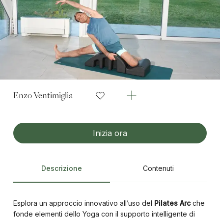
Enzo Ventimiglia
Inizia ora
Descrizione
Contenuti
Esplora un approccio innovativo all’uso del
Pilates Arc
che
fonde elementi dello Yoga con il supporto intelligente di