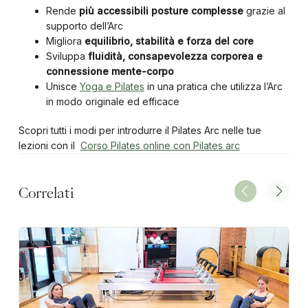
Rende
più accessibili posture complesse
grazie al
supporto dell’Arc
Migliora
equilibrio, stabilità e forza del core
Sviluppa
fluidità, consapevolezza corporea e
connessione mente-corpo
Unisce
Yoga e Pilates
in una pratica che utilizza l’Arc
in modo originale ed efficace
Scopri tutti i modi per introdurre il Pilates Arc nelle tue
lezioni con il
Corso Pilates online con Pilates arc
Correlati