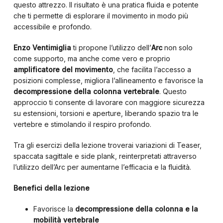
questo attrezzo. Il risultato è una pratica fluida e potente
che ti permette di esplorare il movimento in modo più
accessibile e profondo.
Enzo Ventimiglia
ti propone l’utilizzo dell’
Arc
non solo
come supporto, ma anche come vero e proprio
amplificatore del movimento
, che facilita l’accesso a
posizioni complesse, migliora l’allineamento e favorisce la
decompressione della colonna vertebrale
. Questo
approccio ti consente di lavorare con maggiore sicurezza
su estensioni, torsioni e aperture, liberando spazio tra le
vertebre e stimolando il respiro profondo.
Tra gli esercizi della lezione troverai variazioni di Teaser,
spaccata sagittale e side plank, reinterpretati attraverso
l’utilizzo dell’Arc per aumentarne l’efficacia e la fluidità.
Benefici della lezione
Favorisce la
decompressione della colonna e la
mobilità vertebrale