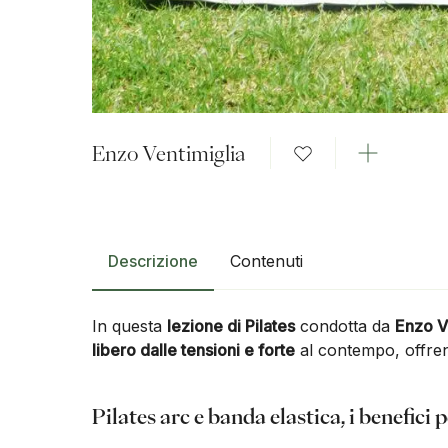
Enzo Ventimiglia
Descrizione
Contenuti
In questa
lezione di Pilates
condotta da
Enzo V
libero dalle tensioni e forte
al contempo, offre
Pilates arc e banda elastica, i benefici 