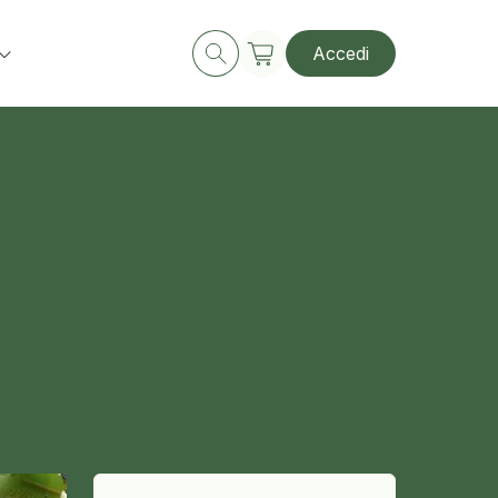
Accedi