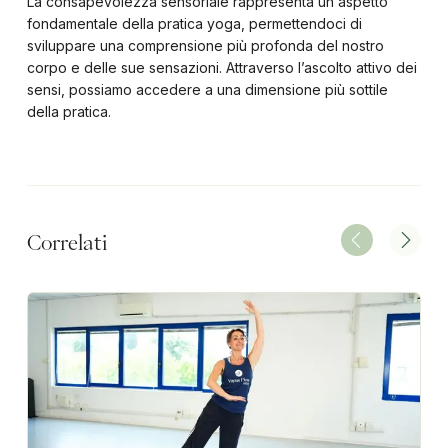
La consapevolezza sensoriale rappresenta un aspetto
fondamentale della pratica yoga, permettendoci di
sviluppare una comprensione più profonda del nostro
corpo e delle sue sensazioni. Attraverso l’ascolto attivo dei
sensi, possiamo accedere a una dimensione più sottile
della pratica.
Correlati