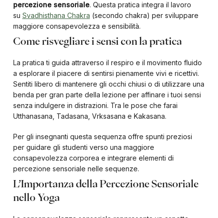
percezione sensoriale
. Questa pratica integra il lavoro
su
Svadhisthana Chakra
(secondo chakra) per sviluppare
maggiore consapevolezza e sensibilità.
Come risvegliare i sensi con la pratica
La pratica ti guida attraverso il respiro e il movimento fluido
a esplorare il piacere di sentirsi pienamente vivi e ricettivi.
Sentiti libero di mantenere gli occhi chiusi o di utilizzare una
benda per gran parte della lezione per affinare i tuoi sensi
senza indulgere in distrazioni. Tra le pose che farai
Utthanasana, Tadasana, Vrksasana e Kakasana.
Per gli insegnanti questa sequenza offre spunti preziosi
per guidare gli studenti verso una maggiore
consapevolezza corporea e integrare elementi di
percezione sensoriale nelle sequenze.
L’Importanza della Percezione Sensoriale
nello Yoga