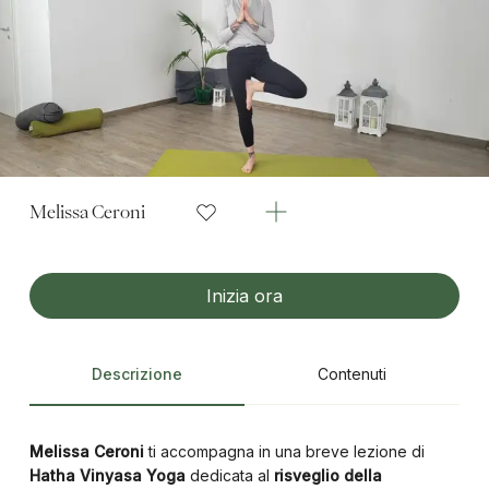
Melissa Ceroni
Inizia ora
Descrizione
Contenuti
Melissa Ceroni
ti accompagna in una breve lezione di
Hatha Vinyasa Yoga
dedicata al
risveglio della