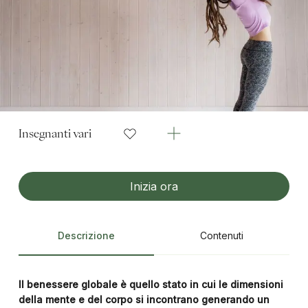
Insegnanti vari
Inizia ora
Descrizione
Contenuti
Il benessere globale è quello stato in cui le dimensioni
della mente e del corpo si incontrano generando un