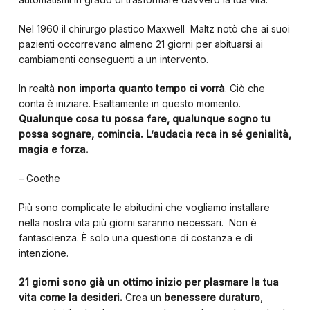
Nel 1960 il chirurgo plastico Maxwell Maltz notò che ai suoi
pazienti occorrevano almeno 21 giorni per abituarsi ai
cambiamenti conseguenti a un intervento.
In realtà
non importa quanto tempo ci vorrà
. Ciò che
conta è iniziare. Esattamente in questo momento.
Qualunque cosa tu possa fare, qualunque sogno tu
possa sognare, comincia. L’audacia reca in sé genialità,
magia e forza.
– Goethe
Più sono complicate le abitudini che vogliamo installare
nella nostra vita più giorni saranno necessari. Non è
fantascienza. È solo una questione di costanza e di
intenzione.
21 giorni sono già un ottimo inizio per plasmare la tua
vita come la desideri.
Crea un
benessere duraturo
,