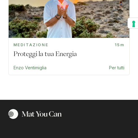
MEDITAZIONE
15m
Proteggi la tua Energia
Enzo Ventimiglia
Per tutti