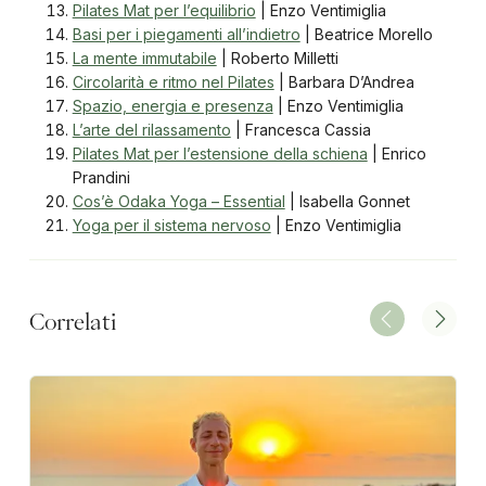
Pilates Mat per l’equilibrio
| Enzo Ventimiglia
Basi per i piegamenti all’indietro
| Beatrice Morello
La mente immutabile
| Roberto Milletti
Circolarità e ritmo nel Pilates
| Barbara D’Andrea
Spazio, energia e presenza
| Enzo Ventimiglia
L’arte del rilassamento
| Francesca Cassia
Pilates Mat per l’estensione della schiena
| Enrico
Prandini
Cos’è Odaka Yoga – Essential
| Isabella Gonnet
Yoga per il sistema nervoso
| Enzo Ventimiglia
Correlati