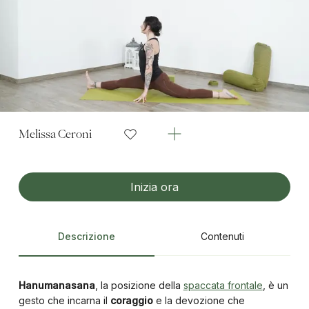
Melissa Ceroni
Inizia ora
Descrizione
Contenuti
Hanumanasana
, la posizione della
spaccata frontale
, è un
gesto che incarna il
coraggio
e la devozione che