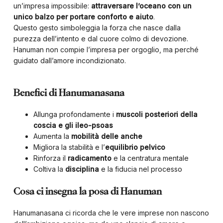
un’impresa impossibile:
attraversare l’oceano con un
unico balzo per portare conforto e aiuto
.
Questo gesto simboleggia la forza che nasce dalla
purezza dell’intento e dal cuore colmo di devozione.
Hanuman non compie l’impresa per orgoglio, ma perché
guidato dall’amore incondizionato.
Benefici di Hanumanasana
Allunga profondamente i
muscoli posteriori della
coscia e gli ileo-psoas
Aumenta la
mobilità delle anche
Migliora la stabilità e l’
equilibrio pelvico
Rinforza il
radicamento
e la centratura mentale
Coltiva la
disciplina
e la fiducia nel processo
Cosa ci insegna la posa di Hanuman
Hanumanasana ci ricorda che le vere imprese non nascono