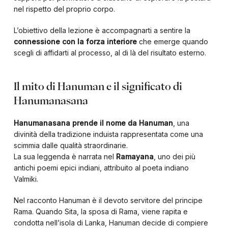
nel rispetto del proprio corpo.
L’obiettivo della lezione è accompagnarti a sentire la
connessione con la forza interiore
che emerge quando
scegli di affidarti al processo, al di là del risultato esterno.
Il mito di Hanuman e il significato di
Hanumanasana
Hanumanasana prende il nome da Hanuman
, una
divinità della tradizione induista rappresentata come una
scimmia dalle qualità straordinarie.
La sua leggenda è narrata nel
Ramayana
, uno dei più
antichi poemi epici indiani, attribuito al poeta indiano
Valmiki.
Nel racconto Hanuman è il devoto servitore del principe
Rama. Quando Sita, la sposa di Rama, viene rapita e
condotta nell’isola di Lanka, Hanuman decide di compiere