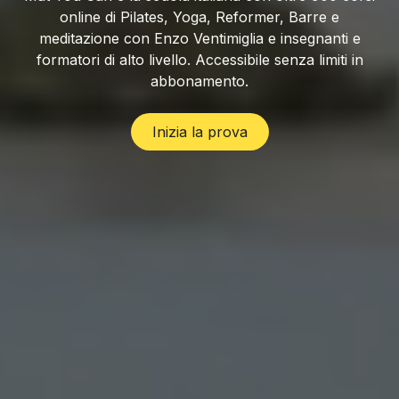
online di Pilates, Yoga, Reformer, Barre e
meditazione con Enzo Ventimiglia e insegnanti e
formatori di alto livello. Accessibile senza limiti in
abbonamento.
Inizia la prova