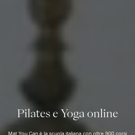
Pilates e Yoga online
Mat You Can è la scuola italiana con oltre 900 corsi