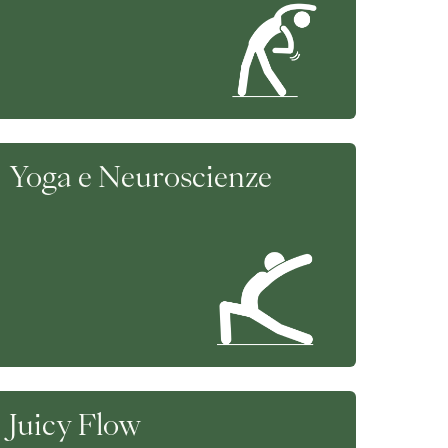
Yoga e Neuroscienze
Juicy Flow