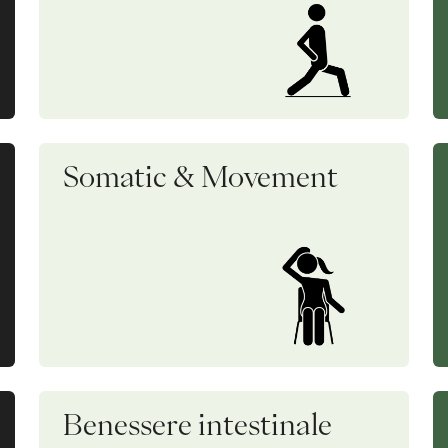
Somatic & Movement
Benessere intestinale