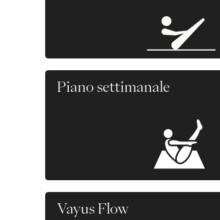
Piano settimanale
Vayus Flow