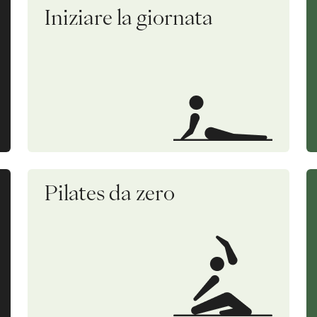
Iniziare la giornata
Pilates da zero