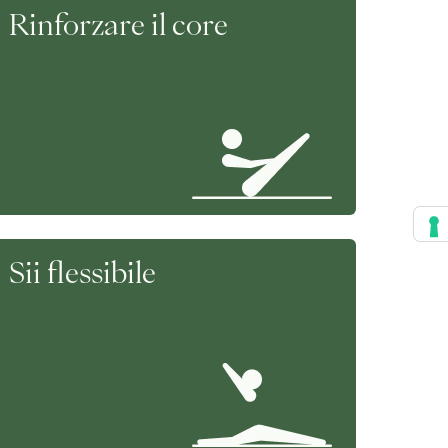
Rinforzare il core
Sii flessibile