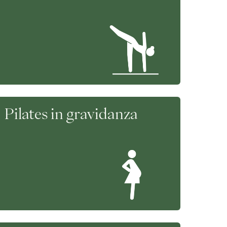
Pilates in gravidanza