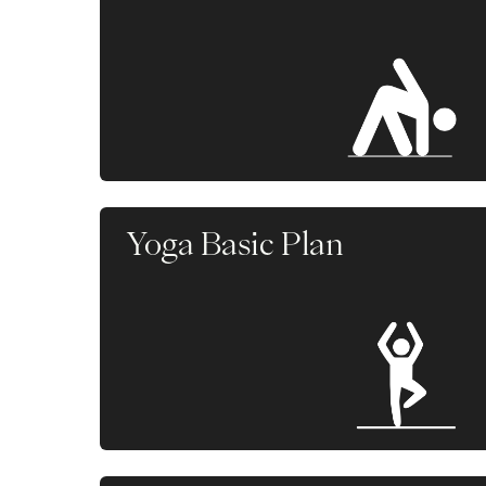
Yoga Basic Plan