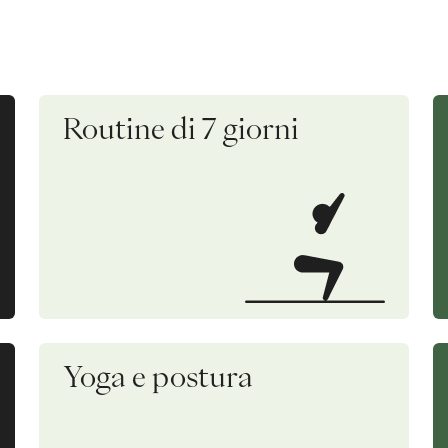
Routine di 7 giorni
Yoga e postura