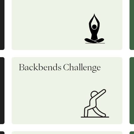
Backbends Challenge