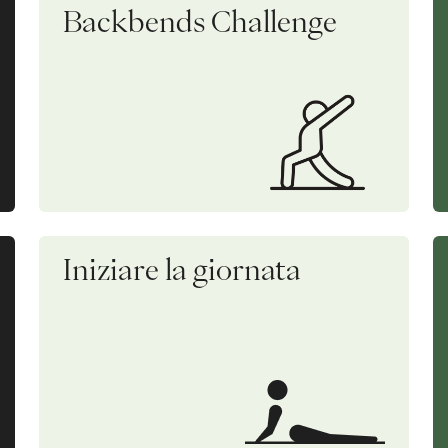
Backbends Challenge
Iniziare la giornata