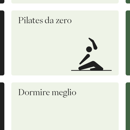
Pilates da zero
Dormire meglio