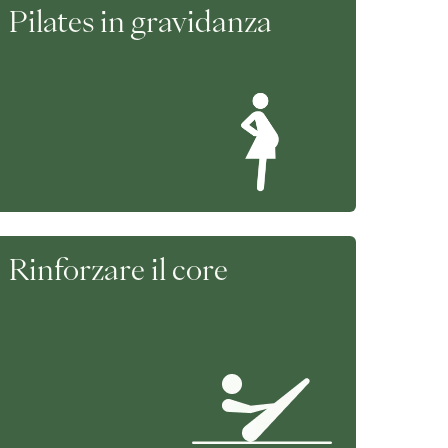
Pilates in gravidanza
Rinforzare il core