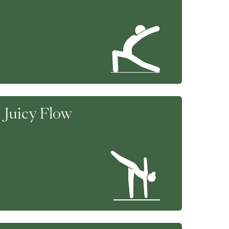
Juicy Flow