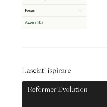
Focus
Azzera filtri
Lasciati ispirare
Reformer Evolution