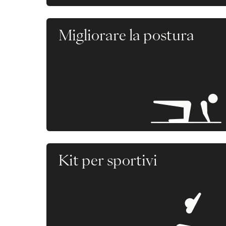
Migliorare la postura
Kit per sportivi