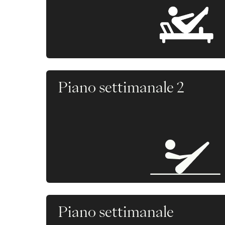
Piano settimanale 2
Piano settimanale