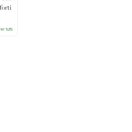
forti
er tutti