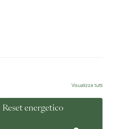
Visualizza tutti
Reset energetico