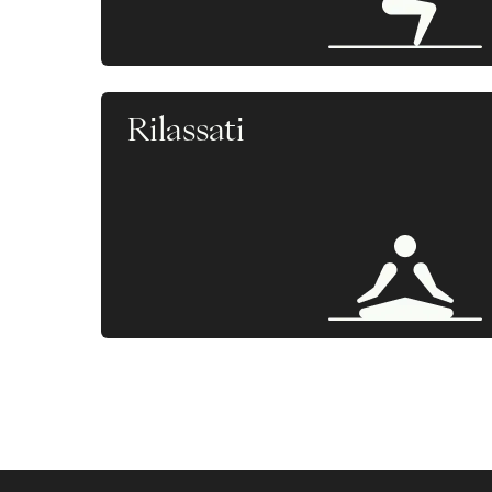
Rilassati