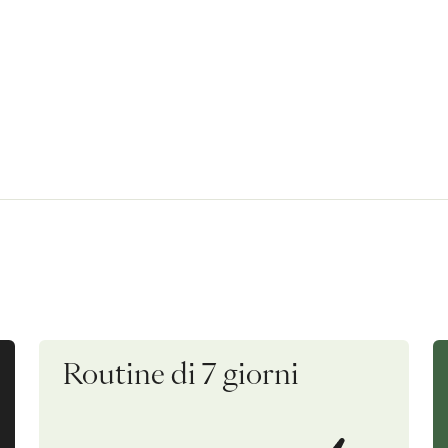
Routine di 7 giorni