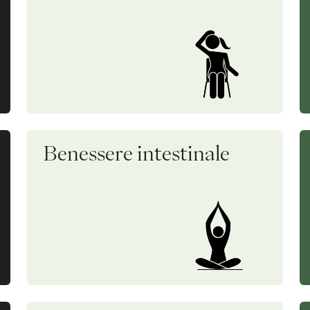
Benessere intestinale