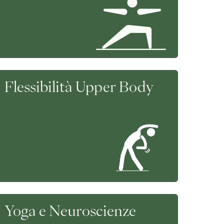
Flessibilità Upper Body
Yoga e Neuroscienze