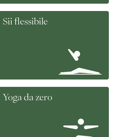
Sii flessibile
Yoga da zero