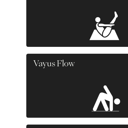
Vayus Flow