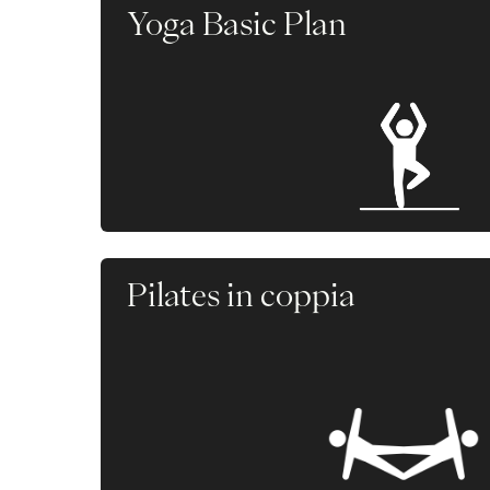
Yoga Basic Plan
Pilates in coppia