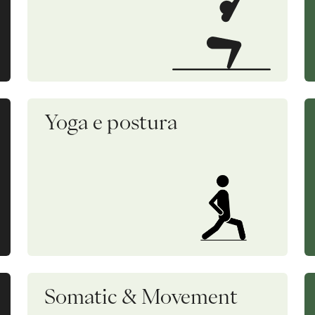
Yoga e postura
Somatic & Movement