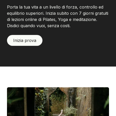
Porta la tua vita a un livello di forza, controllo ed
equilibrio superiori. Inizia subito con 7 giorni gratuiti
di lezioni online di Pilates, Yoga e meditazione.
Disdici quando vuoi, senza costi.
Inizia prova