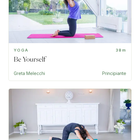
YOGA
38m
Be Yourself
Greta Melecchi
Principiante