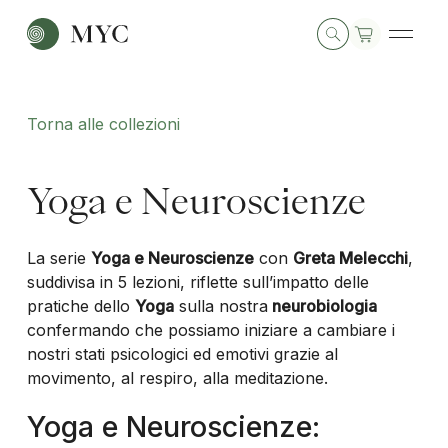
Torna alle collezioni
Yoga e Neuroscienze
La serie
Yoga e Neuroscienze
con
Greta Melecchi
,
suddivisa in 5 lezioni, riflette sull’impatto delle
pratiche dello
Yoga
sulla nostra
neurobiologia
confermando che possiamo iniziare a cambiare i
nostri stati psicologici ed emotivi grazie al
movimento, al respiro, alla meditazione.
Yoga e Neuroscienze: