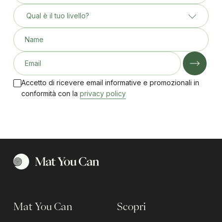
Qual è il tuo livello?
Name
Email
Accetto di ricevere email informative e promozionali in
conformità con la
privacy policy
Mat You Can
Scopri