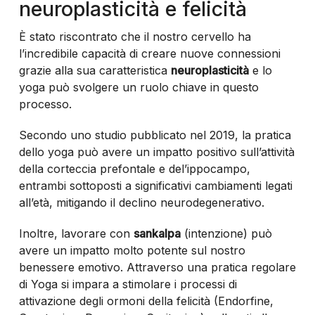
neuroplasticità e felicità
È stato riscontrato che il nostro cervello ha
l’incredibile capacità di creare nuove connessioni
grazie alla sua caratteristica
neuroplasticità
e lo
yoga può svolgere un ruolo chiave in questo
processo.
Secondo uno studio pubblicato nel 2019, la pratica
dello yoga può avere un impatto positivo sull’attività
della corteccia prefontale e del’ippocampo,
entrambi sottoposti a significativi cambiamenti legati
all’età, mitigando il declino neurodegenerativo.
Inoltre, lavorare con
sankalpa
(intenzione) può
avere un impatto molto potente sul nostro
benessere emotivo. Attraverso una pratica regolare
di Yoga si impara a stimolare i processi di
attivazione degli ormoni della felicità (Endorfine,