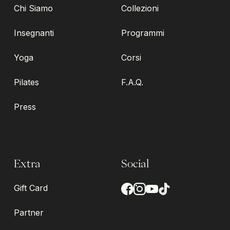
Chi Siamo
Collezioni
Insegnanti
Programmi
Yoga
Corsi
Pilates
F.A.Q.
Press
Extra
Social
Gift Card
Partner