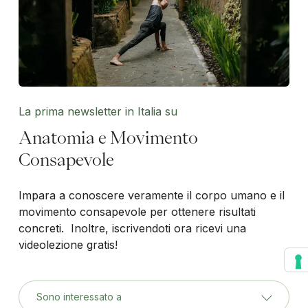
La prima newsletter in Italia su
Anatomia e Movimento
Consapevole
Impara a conoscere veramente il corpo umano e il
movimento consapevole per ottenere risultati
concreti. Inoltre, iscrivendoti ora ricevi una
videolezione gratis!
Sono interessato a