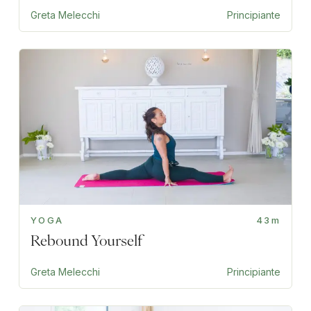
Greta Melecchi
Principiante
YOGA
43m
Rebound Yourself
Greta Melecchi
Principiante